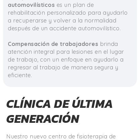
automovilísticos
es un plan de
rehabilitación personalizado para ayudarlo
a recuperarse y volver a la normalidad
después de un accidente automovilístico.
Compensación de trabajadores
brinda
atención integral para lesiones en el lugar
de trabajo, con un enfoque en ayudarlo a
regresar al trabajo de manera segura y
eficiente.
CLÍNICA DE ÚLTIMA
GENERACIÓN
Nuestro nuevo centro de fisioterapia de