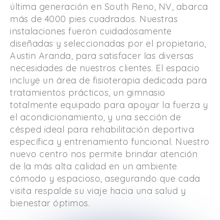
última generación en South Reno, NV, abarca
más de 4000 pies cuadrados. Nuestras
instalaciones fueron cuidadosamente
diseñadas y seleccionadas por el propietario,
Austin Aranda, para satisfacer las diversas
necesidades de nuestros clientes. El espacio
incluye un área de fisioterapia dedicada para
tratamientos prácticos, un gimnasio
totalmente equipado para apoyar la fuerza y
​​el acondicionamiento, y una sección de
césped ideal para rehabilitación deportiva
específica y entrenamiento funcional. Nuestro
nuevo centro nos permite brindar atención
de la más alta calidad en un ambiente
cómodo y espacioso, asegurando que cada
visita respalde su viaje hacia una salud y
bienestar óptimos.