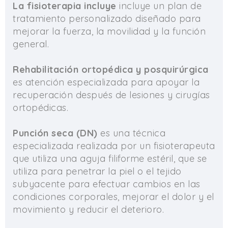
La fisioterapia incluye
incluye un plan de
tratamiento personalizado diseñado para
mejorar la fuerza, la movilidad y la función
general.
Rehabilitación ortopédica y posquirúrgica
es atención especializada para apoyar la
recuperación después de lesiones y cirugías
ortopédicas.
Punción seca (DN)
es una técnica
especializada realizada por un fisioterapeuta
que utiliza una aguja filiforme estéril, que se
utiliza para penetrar la piel o el tejido
subyacente para efectuar cambios en las
condiciones corporales, mejorar el dolor y el
movimiento y reducir el deterioro.