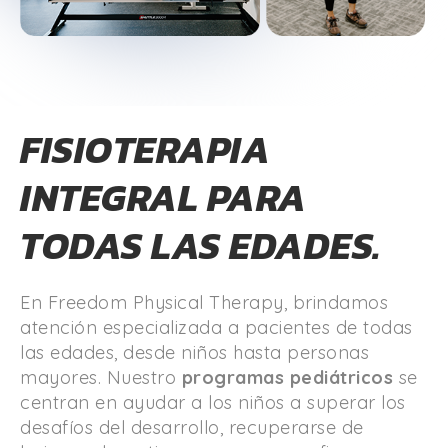
FISIOTERAPIA
INTEGRAL PARA
TODAS LAS EDADES.
En Freedom Physical Therapy, brindamos
atención especializada a pacientes de todas
las edades, desde niños hasta personas
mayores. Nuestro
programas pediátricos
se
centran en ayudar a los niños a superar los
desafíos del desarrollo, recuperarse de