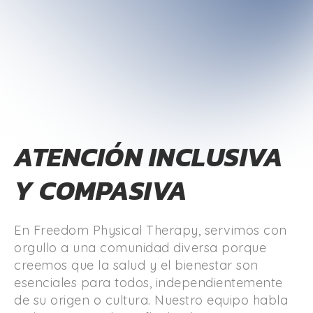
ATENCIÓN INCLUSIVA
Y COMPASIVA
En Freedom Physical Therapy, servimos con
orgullo a una comunidad diversa porque
creemos que la salud y el bienestar son
esenciales para todos, independientemente
de su origen o cultura. Nuestro equipo habla