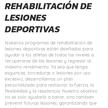
REHABILITACIÓN DE
LESIONES
DEPORTIVAS
Nuestros programas de rehabilitación de
lesiones deportivas están diseñados para
ayudar a los atletas de todos los niveles a
recuperarse de las lesiones y regresar al
máximo rendimiento. Ya sea que tenga
esguinces, torceduras o lesiones por uso
excesivo, desarrollamos un plan
personalizado para restaurar la fuerza, la
flexibilidad y la resistencia. Nuestro objetivo
no es solo ayudarlo a sanar, sino también
prevenir futuras lesiones, garantizando que