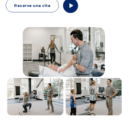
Reserve una cita