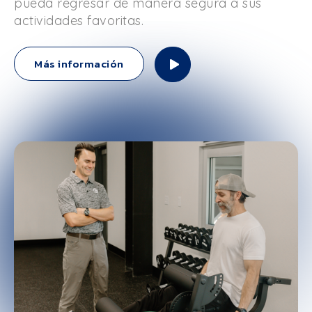
pueda regresar de manera segura a sus
actividades favoritas.
Más información