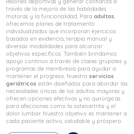
lesiones deportivas y generar confianza a
través de la mejora de las habilidades
motoras y la funcionalidad. Para
adultas
,
ofrecemos planes de tratamiento
individualizados que incorporan ejercicios
basados ​​en evidencia, terapia manual y
diversas modalidades para alcanzar
objetivos específicos. También brindamos
apoyo continuo a través de clases grupales y
programas de membresía para ayudar a
mantener el progreso. Nuestro
servicios
geriátricos
están diseñados para abordar las
necesidades únicas de los adultos mayores y
ofrecen opciones efectivas y no quirúrgicas
para afecciones como la osteoartritis y el
dolor lumbar. Nuestro objetivo es mantener a
cada paciente activo, saludable y próspero.