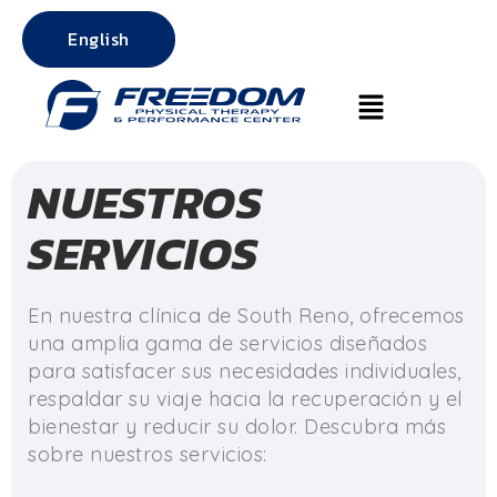
English
NUESTROS
SERVICIOS
En nuestra clínica de South Reno, ofrecemos
una amplia gama de servicios diseñados
para satisfacer sus necesidades individuales,
respaldar su viaje hacia la recuperación y el
bienestar y reducir su dolor. Descubra más
sobre nuestros servicios: