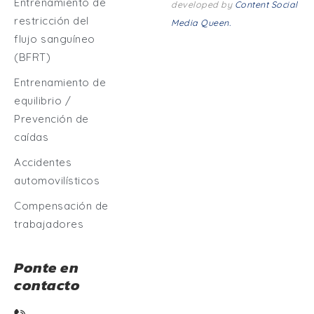
Entrenamiento de
developed by
Content Social
restricción del
Media Queen.
flujo sanguíneo
(BFRT)
Entrenamiento de
equilibrio /
Prevención de
caídas
Accidentes
automovilísticos
Compensación de
trabajadores
Ponte en
contacto