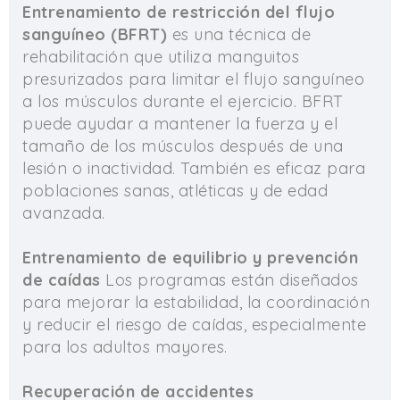
Entrenamiento de restricción del flujo
sanguíneo (BFRT)
es una técnica de
rehabilitación que utiliza manguitos
presurizados para limitar el flujo sanguíneo
a los músculos durante el ejercicio. BFRT
puede ayudar a mantener la fuerza y ​​el
tamaño de los músculos después de una
lesión o inactividad. También es eficaz para
poblaciones sanas, atléticas y de edad
avanzada.
Entrenamiento de equilibrio y prevención
de caídas
Los programas están diseñados
para mejorar la estabilidad, la coordinación
y reducir el riesgo de caídas, especialmente
para los adultos mayores.
Recuperación de accidentes