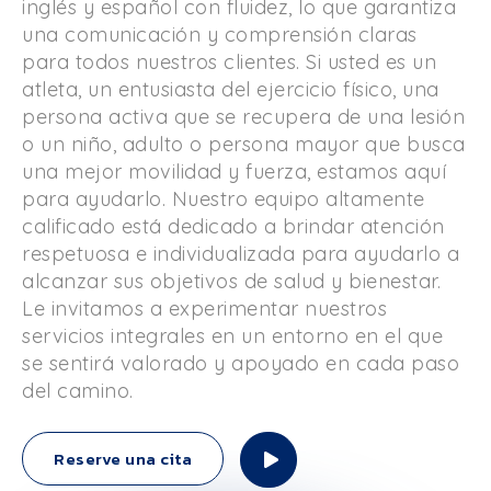
inglés y español con fluidez, lo que garantiza
una comunicación y comprensión claras
para todos nuestros clientes. Si usted es un
atleta, un entusiasta del ejercicio físico, una
persona activa que se recupera de una lesión
o un niño, adulto o persona mayor que busca
una mejor movilidad y fuerza, estamos aquí
para ayudarlo. Nuestro equipo altamente
calificado está dedicado a brindar atención
respetuosa e individualizada para ayudarlo a
alcanzar sus objetivos de salud y bienestar.
Le invitamos a experimentar nuestros
servicios integrales en un entorno en el que
se sentirá valorado y apoyado en cada paso
del camino.
Reserve una cita