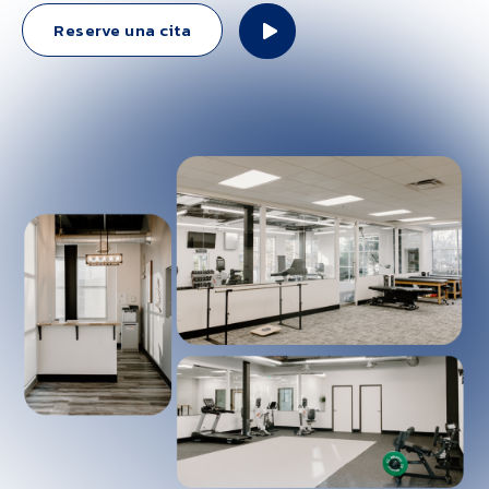
Reserve una cita