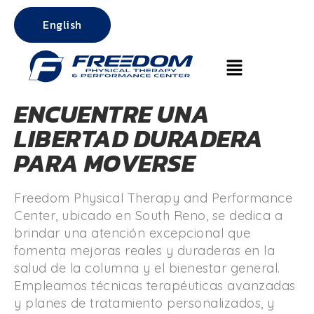
English
ENCUENTRE UNA
LIBERTAD DURADERA
PARA MOVERSE
Freedom Physical Therapy and Performance
Center, ubicado en South Reno, se dedica a
brindar una atención excepcional que
fomenta mejoras reales y duraderas en la
salud de la columna y el bienestar general.
Empleamos técnicas terapéuticas avanzadas
y planes de tratamiento personalizados, y