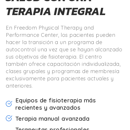
TERAPIA INTEGRAL
En Freedom Physical Therapy and
Performance Center, los pacientes pueden
hacer la transición a un programa de
autocontrol una vez que se hayan alcanzado
sus objetivos de fisioterapia. El centro
también ofrece capacitación individualizada,
clases grupales y programas de membresía
exclusivamente para pacientes actuales y
anteriores.
Equipos de fisioterapia más
recientes y avanzados
Terapia manual avanzada
Terapeutas profesionales