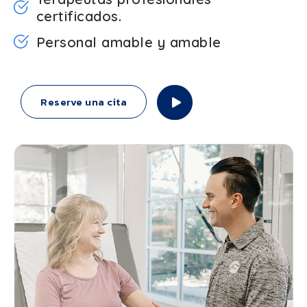
certificados.
Personal amable y amable
Reserve una cita