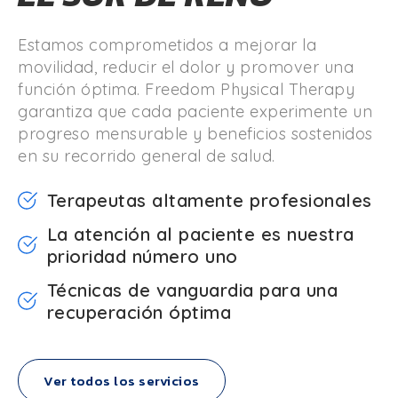
Estamos comprometidos a mejorar la
movilidad, reducir el dolor y promover una
función óptima. Freedom Physical Therapy
garantiza que cada paciente experimente un
progreso mensurable y beneficios sostenidos
en su recorrido general de salud.
Terapeutas altamente profesionales
La atención al paciente es nuestra
prioridad número uno
Técnicas de vanguardia para una
recuperación óptima
Ver todos los servicios