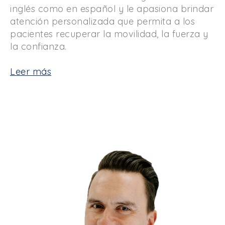
inglés como en español y le apasiona brindar
atención personalizada que permita a los
pacientes recuperar la movilidad, la fuerza y ​​
la confianza.
Leer más