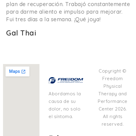
plan de recuperación. Trabajó constantemente
para darme aliento e impulso para mejorar.
Fui tres días a la semana. ¡Qué joya!
Gal
Thai
Copyright ©
Freedom
Physical
Therapy and
Abordamos la
Performance
causa de su
Center 2026.
dolor, no solo
All rights
el síntoma.
reserved.