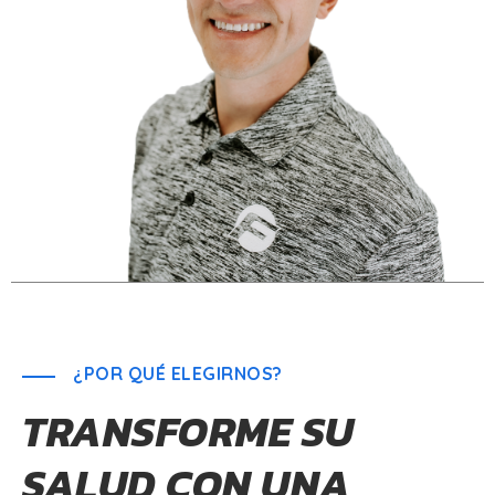
¿POR QUÉ ELEGIRNOS?
TRANSFORME SU
SALUD CON UNA