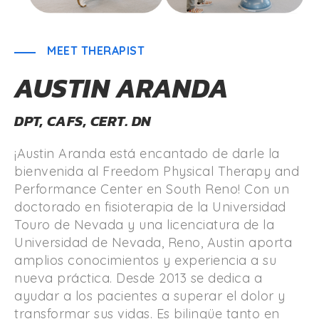
MEET THERAPIST
AUSTIN ARANDA
DPT, CAFS, CERT. DN
¡Austin Aranda está encantado de darle la
bienvenida al Freedom Physical Therapy and
Performance Center en South Reno! Con un
doctorado en fisioterapia de la Universidad
Touro de Nevada y una licenciatura de la
Universidad de Nevada, Reno, Austin aporta
amplios conocimientos y experiencia a su
nueva práctica. Desde 2013 se dedica a
ayudar a los pacientes a superar el dolor y
transformar sus vidas. Es bilingüe tanto en