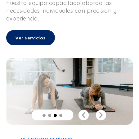
nuestro equipo capacitado aborda las
necesidades individuales con precisión y
experiencia.
Ver servicios