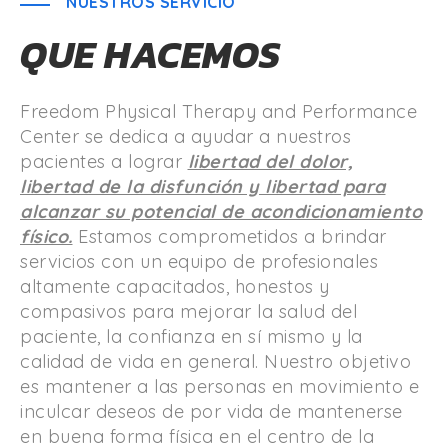
NUESTROS SERVICIO
QUE HACEMOS
Freedom Physical Therapy and Performance
Center se dedica a ayudar a nuestros
pacientes a lograr
libertad del dolor,
libertad de la disfunción y libertad para
alcanzar su potencial de acondicionamiento
físico.
Estamos comprometidos a brindar
servicios con un equipo de profesionales
altamente capacitados, honestos y
compasivos para mejorar la salud del
paciente, la confianza en sí mismo y la
calidad de vida en general. Nuestro objetivo
es mantener a las personas en movimiento e
inculcar deseos de por vida de mantenerse
en buena forma física en el centro de la