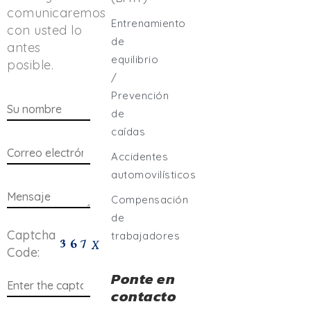
comunicaremos
Entrenamiento
con usted lo
de
antes
equilibrio
posible.
/
Prevención
de
caídas
Accidentes
automovilísticos
Compensación
de
Captcha
trabajadores
Code:
Ponte en
contacto