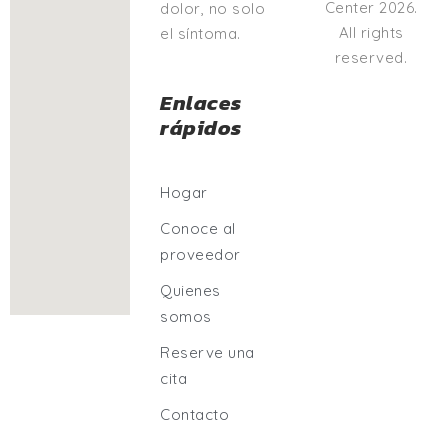
Center 2026.
dolor, no solo
All rights
el síntoma.
reserved.
Enlaces
rápidos
Hogar
Conoce al
proveedor
Quienes
somos
Reserve una
cita
Contacto