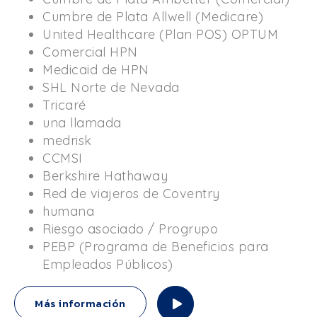
Cumbre de Plata Allwell (Medicare)
United Healthcare (Plan POS) OPTUM
Comercial HPN
Medicaid de HPN
SHL Norte de Nevada
Tricaré
una llamada
medrisk
CCMSI
Berkshire Hathaway
Red de viajeros de Coventry
humana
Riesgo asociado / Progrupo
PEBP (Programa de Beneficios para
Empleados Públicos)
Más información