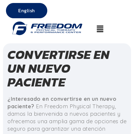
English
CONVERTIRSE EN
UN NUEVO
PACIENTE
¿Interesado en convertirse en un nuevo
paciente?
En Freedom Physical Therapy,
damos la bienvenida a nuevos pacientes y
ofrecemos una amplia gama de opciones de
seguro para garantizar una atención