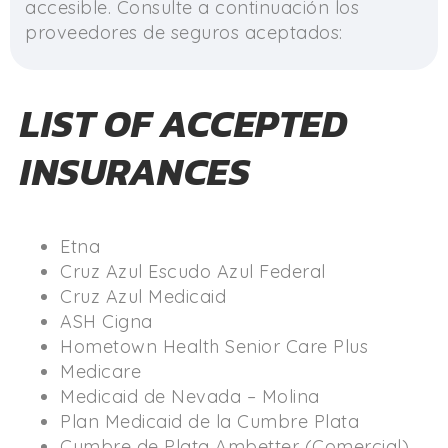
accesible. Consulte a continuación los
proveedores de seguros aceptados:
LIST OF ACCEPTED
INSURANCES
Etna
Cruz Azul Escudo Azul Federal
Cruz Azul Medicaid
ASH Cigna
Hometown Health Senior Care Plus
Medicare
Medicaid de Nevada – Molina
Plan Medicaid de la Cumbre Plata
Cumbre de Plata Ambetter (Comercial)